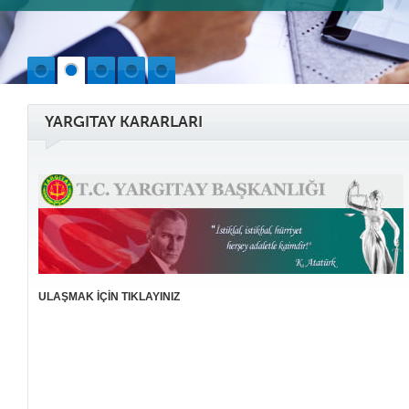
YARGITAY KARARLARI
ULAŞMAK İÇİN TIKLAYINIZ