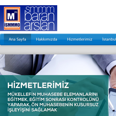
Ana Sayfa
Hakkımızda
Hizmetlerimiz
İstanb