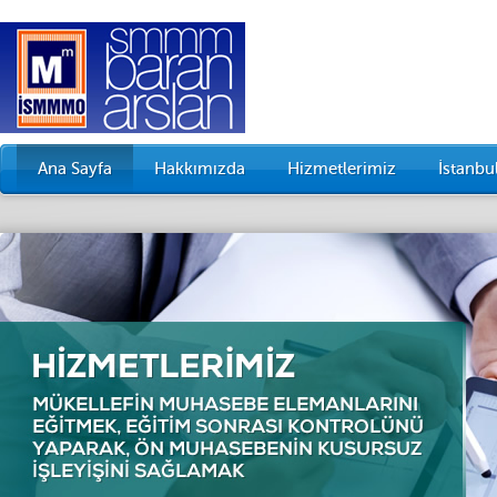
Ana Sayfa
Hakkımızda
Hizmetlerimiz
İstanb