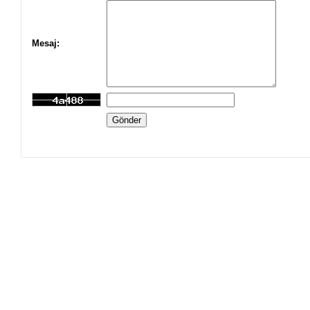
Mesaj: