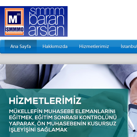
Ana Sayfa
Hakkımızda
Hizmetlerimiz
İstanb